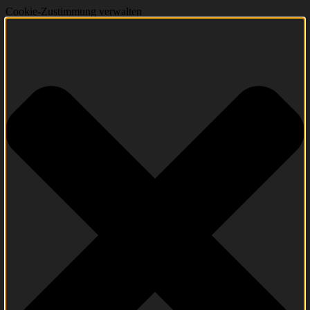
Cookie-Zustimmung verwalten