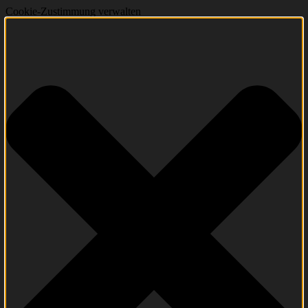
Cookie-Zustimmung verwalten